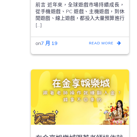
前言 近年來，全球遊戲市場持續成長，
從手機遊戲、PC 遊戲、主機遊戲，到休
閒遊戲、線上遊戲，都投入大量預算進行
[…]
on
7 月 19
READ MORE