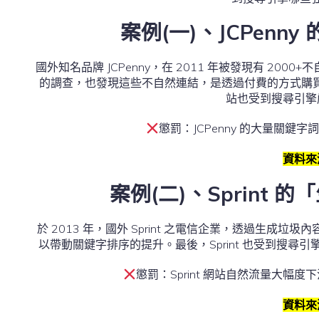
案例(一)、JCPenn
國外知名品牌 JCPenny，在 2011 年被發現有 2
的調查，也發現這些不自然連結，是透過付費的方式購買得
站也受到搜尋引擎
懲罰：JCPenny 的大量關鍵
資料來
案例(二)、Sprint
於 2013 年，國外 Sprint 之電信企業，透過生
以帶動關鍵字排序的提升。最後，Sprint 也受到搜
懲罰：Sprint 網站自然流量大幅
資料來