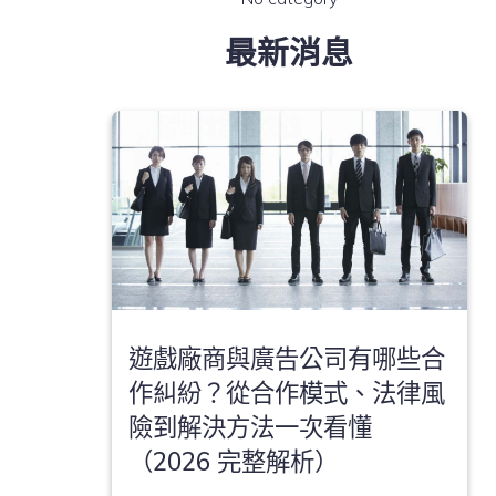
最新消息
遊戲廠商與廣告公司有哪些合
作糾紛？從合作模式、法律風
險到解決方法一次看懂
（2026 完整解析）