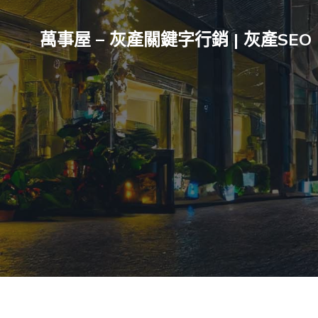
萬事屋 – 灰產關鍵字行銷 | 灰產SEO