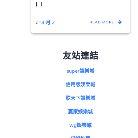
[…]
on
3 月 2
READ MORE
友站連結
super娛樂城
信用版娛樂城
朕天下娛樂城
贏家娛樂城
wg娛樂城