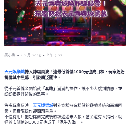
-
-
瘋小編
4 2 月 2025
上午 7:07
天元娛樂城
捲入詐騙風波！連最低首儲1000元也成目標，玩家紛紛
揭露其中黑幕，引發廣泛關注。
從千元首儲金開始就
「套路」
滿滿的操作，讓不少人感到憤怒，並
紛紛揭露其背後的黑幕。
許多玩家反映，
天元娛樂城
對外宣稱擁有穩健的遊戲系統和高額回
饋，但實際操作卻問題重重。
不僅有用戶抱怨儲值完成後款項遲遲未入帳，甚至還有人指出，就
連首次儲值的1000元也成了「泥牛入海」。