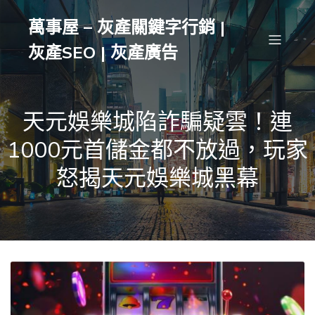
萬事屋 – 灰產關鍵字行銷 |
灰產SEO | 灰產廣告
天元娛樂城陷詐騙疑雲！連
1000元首儲金都不放過，玩家
怒揭天元娛樂城黑幕