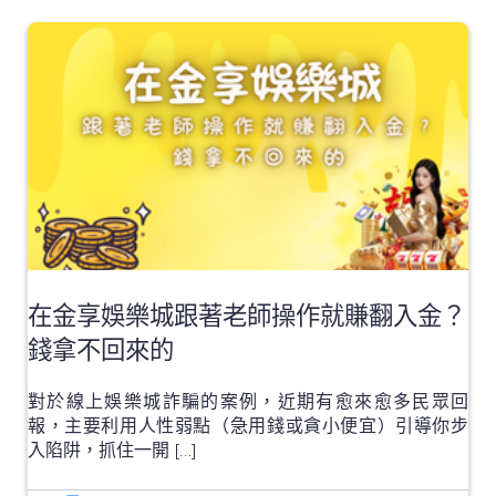
在金享娛樂城跟著老師操作就賺翻入金？
錢拿不回來的
對於線上娛樂城詐騙的案例，近期有愈來愈多民眾回
報，主要利用人性弱點（急用錢或貪小便宜）引導你步
入陷阱，抓住一開 […]