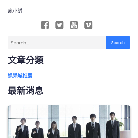
瘋小編
Search
文章分類
娛樂城推薦
最新消息