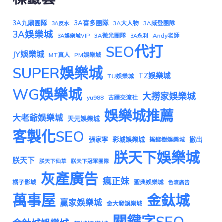
3A九鼎團隊
3A喜多團隊
3A大人物
3A威登團隊
3A反水
3A娛樂城
3A微光團隊
Andy老師
3A娛樂城VIP
3A永利
SEO代打
JY娛樂城
MT真人
PM娛樂城
SUPER娛樂城
TZ娛樂城
TU娛樂城
WG娛樂城
大撈家娛樂城
yu988
古蹟交流社
娛樂城推薦
大老爺娛樂城
天元娛樂城
客製化SEO
張家寧
彩城娛樂城
撤出
搖錢樹娛樂城
朕天下娛樂城
朕天下
朕天下仙草
朕天下冠軍團隊
灰產廣告
瘋正妹
橘子影城
聖典娛樂城
色流廣告
萬事屋
金鈦城
贏家娛樂城
金大發娛樂城
關鍵字SEO