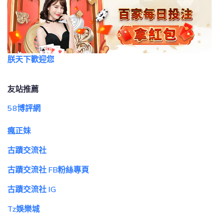
朕天下歡迎
您
友站推薦
58博評網
瘋正妹
古蹟交流社
古蹟交流社 FB粉絲專頁
古蹟交流社 IG
Tz娛樂城