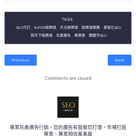
TAGS:
SEO代打
SUPER娛樂城
天元娛樂城
娛樂城推薦
客製化SEO
朕天下娛樂城
灰產廣告
萬事屋
關鍵字SEO
Previous
Next
Comments are closed
專業灰產廣告行銷，您的廣告有我幫您打理，市場打造
專業、專業相信萬事屋