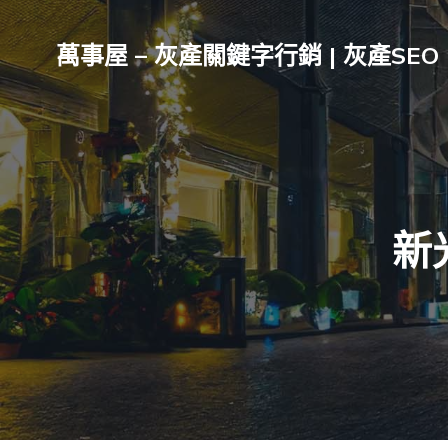
萬事屋 – 灰產關鍵字行銷 | 灰產SEO
新