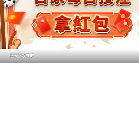
朕天下娛樂城