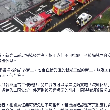
說，新光三越是場域經營者，相關責任不可推卸，至於場域內廠
減班休息。
，影響場域內許多勞工，包含直接受僱於新光三越的勞工，以及工
清潔、保全等。
人員若無適當工作安排，勞雇雙方可以考慮協商實施「減班休息
能避免勞工因氣爆事件遭到被資遣解僱的可能，同時強調解僱勞
營者，相關責任無可避免也不可推卸，若後續確認還有其他應負