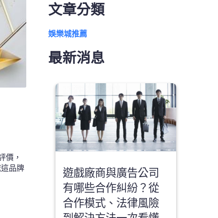
文章分類
娛樂城推薦
最新消息
評價，
城這品牌
遊戲廠商與廣告公司
有哪些合作糾紛？從
合作模式、法律風險
到解決方法一次看懂