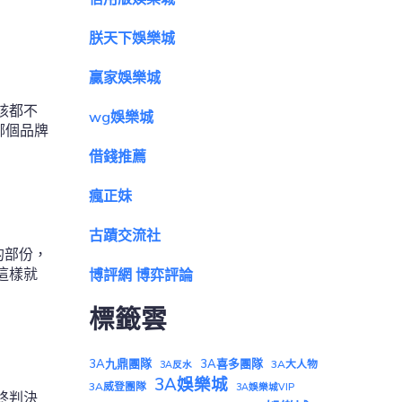
朕天下娛樂城
贏家娛樂城
該都不
wg娛樂城
哪個品牌
借錢推薦
瘋正妹
古蹟交流社
的部份，
這樣就
博評網 博弈評論
標籤雲
3A九鼎團隊
3A喜多團隊
3A大人物
3A反水
3A娛樂城
3A威登團隊
3A娛樂城VIP
終判決