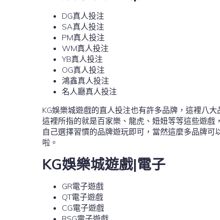
DG真人投注
SA真人投注
PM真人投注
WM真人投注
YB真人投注
OG真人投注
鴻鑫真人投注
名人廳真人投注
KG娛樂城遊戲的直人投注也有許多品牌，這裡八
這裡所指的就是百家樂、龍虎、妞妞等等這些遊戲
自己選擇習慣的品牌遊玩即可，當然這麼多品牌可
啦。
KG娛樂城遊戲|電子
GR電子遊戲
QT電子遊戲
CG電子遊戲
RSG電子遊戲