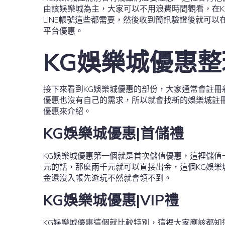
由該娛樂城為主，大家可以不用浪費時間觀看，在
LINE帳號這些都需要，然後收到簡訊驗證後就可以
平台優惠。
KG娛樂城優惠整
接下來看到KG娛樂城優惠的部份，大家通常會註
優惠也沒有自己的需求，所以就會找新的娛樂城註
優惠來介紹。
KG娛樂城優惠|首儲禮
KG娛樂城優惠第一個就是首次儲值優惠，這裡儲
元的話，那麼兩千元就可以直接出金，這個KG娛樂
金還沒入帳先遊玩不然就會領不到。
KG娛樂城優惠|VIP禮
KG娛樂城優惠這個就比較特別，這裡大家應該都