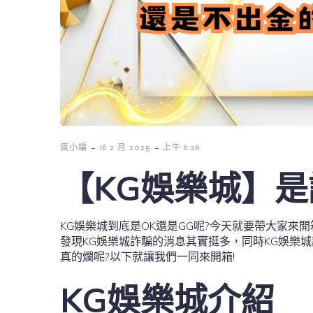
-
-
瘋小編
18 2 月 2025
上午 6:26
【KG娛樂城】
KG娛樂城到底是OK還是GG呢?今天就要帶大家
發現KG娛樂城詐騙的消息其實挺多，同時KG娛樂
真的爛呢?以下就讓我們一同來開箱!
KG娛樂城介紹