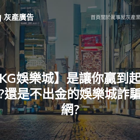
 | 灰產廣告
首頁
關於萬事屋
灰產
KG娛樂城】是讓你贏到
?還是不出金的娛樂城詐
網?