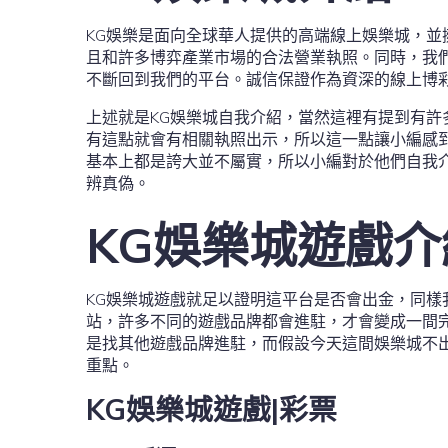
KG娛樂是面向全球華人提供的高端線上娛樂城，
且和許多博弈產業市場的合法營業執照。同時，我
不斷回到我們的平台。誠信保證作為資深的線上博彩
上述就是KG娛樂城自我介紹，當然這裡有提到有
有這點就會有相關執照出示，所以這一點讓小編感
基本上都是誇大並不屬實，所以小編對於他們自我
辨真偽。
KG娛樂城遊戲介
KG娛樂城遊戲就足以證明這平台是否會出金，同
站，許多不同的遊戲品牌都會進駐，才會變成一間
是找其他遊戲品牌進駐，而假設今天這間娛樂城不
重點。
KG娛樂城遊戲|彩票