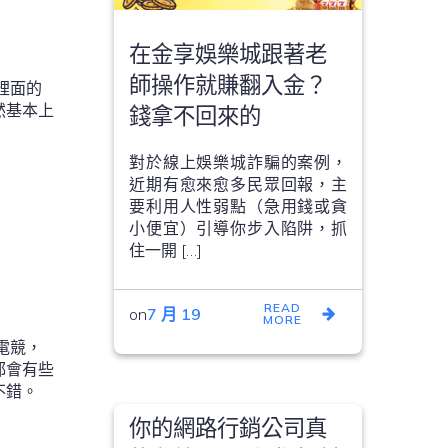
在金享娛樂城跟著老
師操作就賺翻入金？
裡面的
然基本上
錢拿不回來的
對於線上娛樂城詐騙的案例，
近期有愈來愈多民眾回報，主
要利用人性弱點（急用錢或貪
小便宜）引導你步入陷阱，抓
住一開 […]
READ
on
7 月 19
MORE
電競，
都會有些
不錯。
你的網路行銷公司真