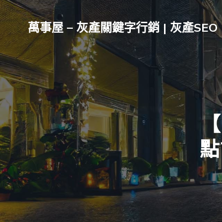
萬事屋 – 灰產關鍵字行銷 | 灰產SEO
【
點