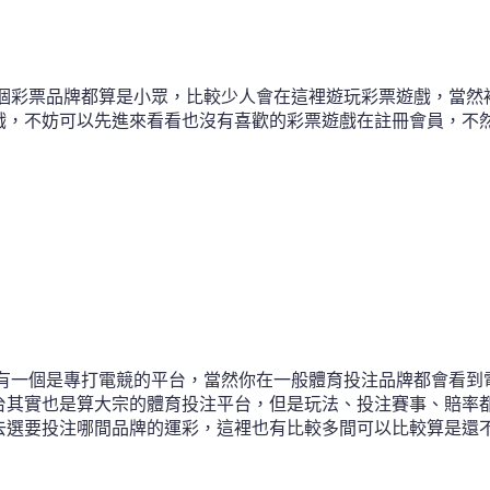
三個彩票品牌都算是小眾，比較少人會在這裡遊玩彩票遊戲，當然
戲，不妨可以先進來看看也沒有喜歡的彩票遊戲在註冊會員，不
還有一個是專打電競的平台，當然你在一般體育投注品牌都會看到
台其實也是算大宗的體育投注平台，但是玩法、投注賽事、賠率
去選要投注哪間品牌的運彩，這裡也有比較多間可以比較算是還