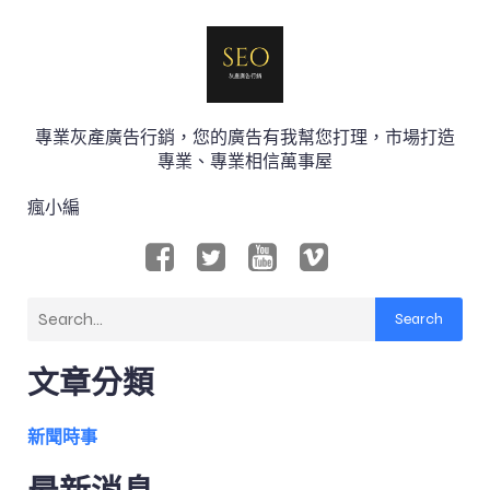
專業灰產廣告行銷，您的廣告有我幫您打理，市場打造
專業、專業相信萬事屋
瘋小編
Search
文章分類
新聞時事
最新消息