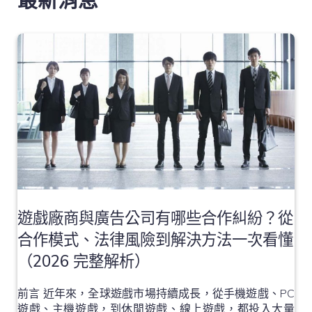
遊戲廠商與廣告公司有哪些合作糾紛？從
合作模式、法律風險到解決方法一次看懂
（2026 完整解析）
前言 近年來，全球遊戲市場持續成長，從手機遊戲、PC
遊戲、主機遊戲，到休閒遊戲、線上遊戲，都投入大量