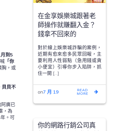
在金享娛樂城跟著老
師操作就賺翻入金？
錢拿不回來的
對於線上娛樂城詐騙的案例，
近期有愈來愈多民眾回報，主
月到5
要利用人性弱點（急用錢或貪
喊
「你
小便宜）引導你步入陷阱，抓
摸胸，或
住一開 […]
。
貝貝不
READ
on
7 月 19
MORE
酌阿廣已
慮，為
5年。可
你的網路行銷公司真