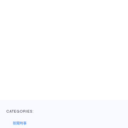
CATEGORIES:
新聞時事