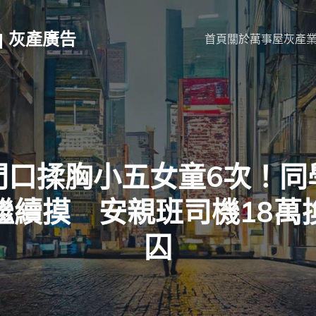
 | 灰產廣告
首頁
關於萬事屋
灰產
門口揉胸小五女童6次！同
繼續摸 安親班司機18萬
囚