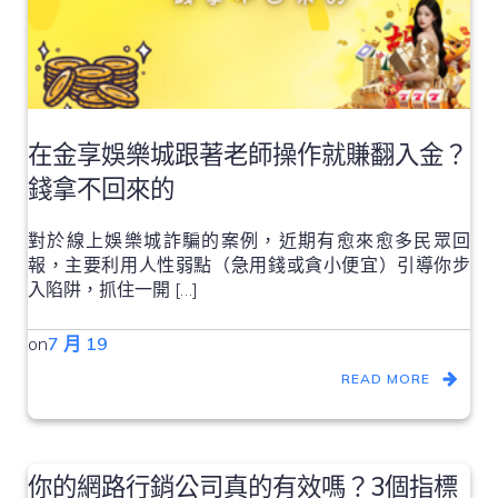
在金享娛樂城跟著老師操作就賺翻入金？
錢拿不回來的
對於線上娛樂城詐騙的案例，近期有愈來愈多民眾回
報，主要利用人性弱點（急用錢或貪小便宜）引導你步
入陷阱，抓住一開 […]
on
7 月 19
READ MORE
你的網路行銷公司真的有效嗎？3個指標