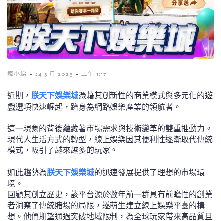
-
-
瘋小編
24 3 月 2025
上午 1:17
近期，
朕天下娛樂城
憑藉其創新性的商業模式與多元化的遊
戲選項快速崛起，躋身為網路娛樂產業的領航者。
這一現象的背後蘊藏著市場需求與技術變革的雙重推動力。
現代人生活方式的轉型，線上娛樂因其便利性逐漸取代傳統
模式，吸引了越來越多的玩家。
如此趨勢為
朕天下娛樂城
的迅速發展提供了理想的市場環
境。
回顧其創立歷史，該平台源於數年前一群具有前瞻性的創業
者洞察了傳統賭場的局限，遂萌生建立線上娛樂平臺的構
想。他們期望通過突破地域限制，為全球玩家帶來高品質且