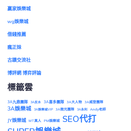
贏家娛樂城
wg娛樂城
借錢推薦
瘋正妹
古蹟交流社
博評網 博弈評論
標籤雲
3A九鼎團隊
3A喜多團隊
3A大人物
3A威登團隊
3A反水
3A娛樂城
3A微光團隊
Andy老師
3A娛樂城VIP
3A永利
SEO代打
JY娛樂城
MT真人
PM娛樂城