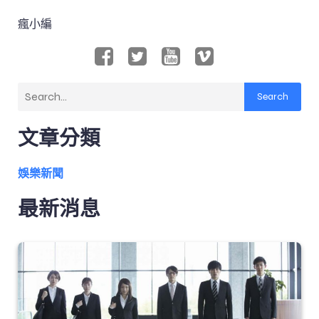
瘋小編
Search
文章分類
娛樂新聞
最新消息