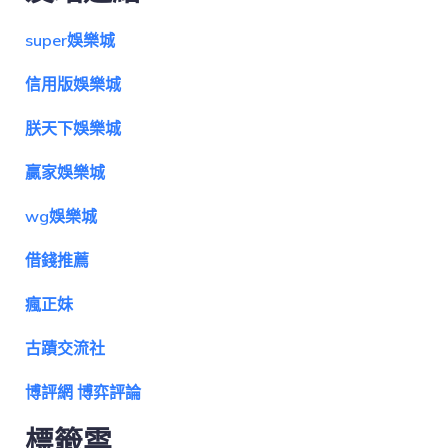
super娛樂城
信用版娛樂城
朕天下娛樂城
贏家娛樂城
wg娛樂城
借錢推薦
瘋正妹
古蹟交流社
博評網 博弈評論
標籤雲