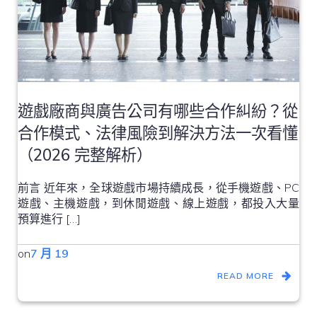
遊戲廠商與廣告公司有哪些合作糾紛？從
合作模式、法律風險到解決方法一次看懂
（2026 完整解析）
前言 近年來，全球遊戲市場持續成長，從手機遊戲、PC
遊戲、主機遊戲，到休閒遊戲、線上遊戲，都投入大量
預算進行 […]
on
7 月 19
READ MORE