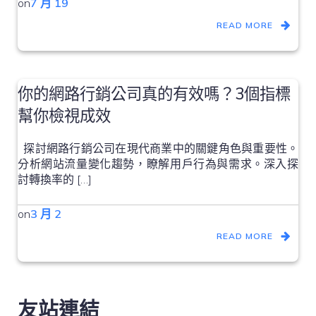
on
7 月 19
READ MORE
你的網路行銷公司真的有效嗎？3個指標
幫你檢視成效
探討網路行銷公司在現代商業中的關鍵角色與重要性。
分析網站流量變化趨勢，瞭解用戶行為與需求。深入探
討轉換率的 […]
on
3 月 2
READ MORE
友站連結