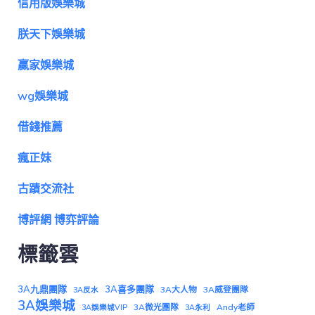
信用版娛樂城
朕天下娛樂城
贏家娛樂城
wg娛樂城
借錢推薦
瘋正妹
古蹟交流社
博評網 博弈評論
標籤雲
3A九鼎團隊
3A喜多團隊
3A大人物
3A威登團隊
3A反水
3A娛樂城
3A微光團隊
Andy老師
3A娛樂城VIP
3A永利