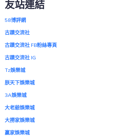
友站連結
58博評網
古蹟交流社
古蹟交流社 FB粉絲專頁
古蹟交流社 IG
Tz娛樂城
朕天下娛樂城
3A娛樂城
大老爺娛樂城
大撈家娛樂城
贏家娛樂城