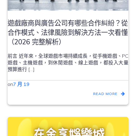
遊戲廠商與廣告公司有哪些合作糾紛？從
合作模式、法律風險到解決方法一次看懂
（2026 完整解析）
前言 近年來，全球遊戲市場持續成長，從手機遊戲、PC
遊戲、主機遊戲，到休閒遊戲、線上遊戲，都投入大量
預算進行 […]
on
7 月 19
READ MORE