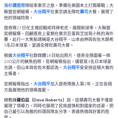
洛杉磯道奇
隊結束東京之旅，準備在美國本土打開幕戰；大
聯盟官網報導，
大谷翔平
在東京請全隊吃
壽司
大餐，展現了
他的領袖特質。
道奇隊27日在主場迎戰底特律老虎，展開新球季。大聯盟
官網報導，回顧道奇上星期在東京巨蛋與芝加哥小熊的海外
賽，此行一大焦點堪稱是大谷翔平、山本由伸與佐佐木朗希
3名日本球星，宴請全隊吃壽司大餐。
根據
大谷翔平
社群媒體16日貼出照片，道奇全隊圍著一條
200公斤的鮪魚拍照。官網報導指出，儘管是3名日本球星
合請，但山本與佐佐木都認為，
大谷翔平
是安排這頓大餐的
主導者。
官網報導指出，
大谷翔平
加入道奇隊進入第2年，正在各個
方面展現他的領導風範。
總教練
羅伯茲（Dave Roberts）
說，這頓壽司大餐不僅是
展現了領導力，同時也展現了民族感情和對國家的自豪，把
自己最引以為傲的料理與隊友分享，表達熱情與好客的態
度。