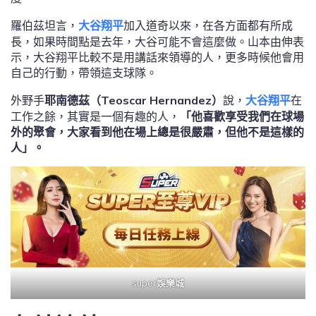
羅伯茲坦言，
大谷翔平
加入道奇以來，在各方面都有所成
長，如果時間點是去年，大谷可能不會這麼做。山本由伸表
示，大谷翔平比較不是用講話來領導的人，更多時候他會用
自己的行動，帶領這支球隊。
外野手
耶南德茲（Teoscar Hernandez）
說，
大谷翔平
在
工作之餘，其實是一個有趣的人，
「他喜歡享受我們在球場
外的聚會，大家看到他在場上總是很嚴肅，但他不是這樣的
人」。
super娛樂城