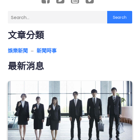
Search
文章分類
娛樂新聞
–
新聞時事
最新消息