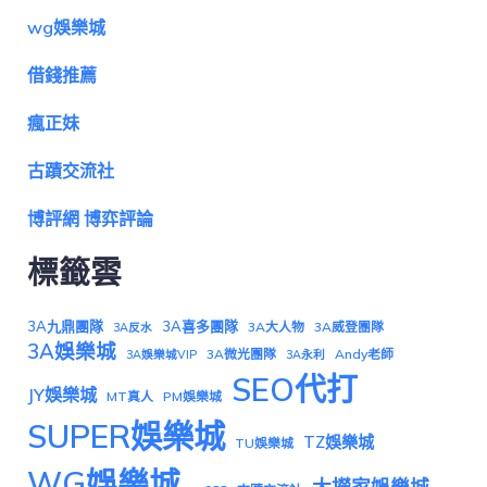
wg娛樂城
借錢推薦
瘋正妹
古蹟交流社
博評網 博弈評論
標籤雲
3A九鼎團隊
3A喜多團隊
3A大人物
3A威登團隊
3A反水
3A娛樂城
3A微光團隊
Andy老師
3A娛樂城VIP
3A永利
SEO代打
JY娛樂城
MT真人
PM娛樂城
SUPER娛樂城
TZ娛樂城
TU娛樂城
WG娛樂城
大撈家娛樂城