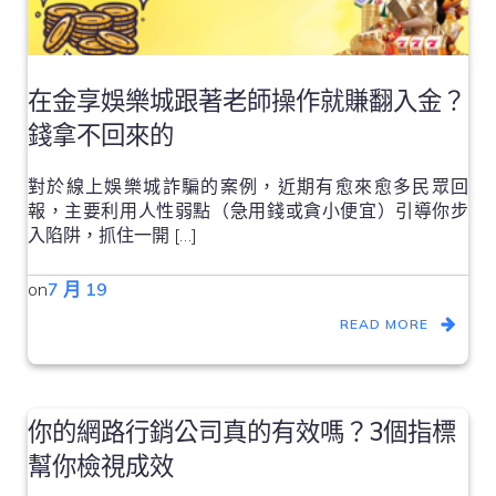
在金享娛樂城跟著老師操作就賺翻入金？
錢拿不回來的
對於線上娛樂城詐騙的案例，近期有愈來愈多民眾回
報，主要利用人性弱點（急用錢或貪小便宜）引導你步
入陷阱，抓住一開 […]
on
7 月 19
READ MORE
你的網路行銷公司真的有效嗎？3個指標
幫你檢視成效