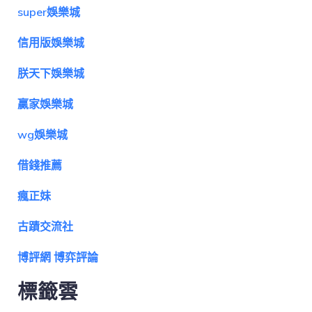
super娛樂城
信用版娛樂城
朕天下娛樂城
贏家娛樂城
wg娛樂城
借錢推薦
瘋正妹
古蹟交流社
博評網 博弈評論
標籤雲