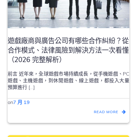
遊戲廠商與廣告公司有哪些合作糾紛？從
合作模式、法律風險到解決方法一次看懂
（2026 完整解析）
前言 近年來，全球遊戲市場持續成長，從手機遊戲、PC
遊戲、主機遊戲，到休閒遊戲、線上遊戲，都投入大量
預算進行 […]
on
7 月 19
READ MORE