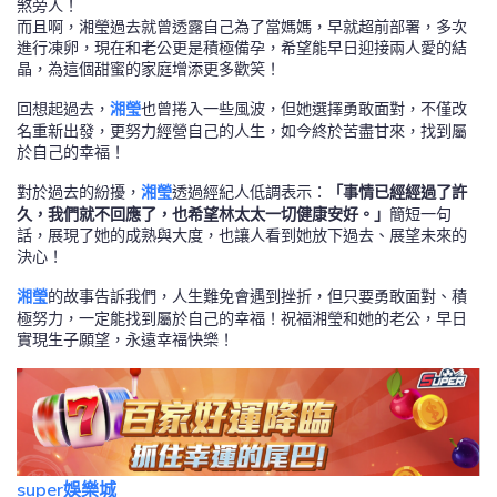
煞旁人！
而且啊，湘瑩過去就曾透露自己為了當媽媽，早就超前部署，多次
進行凍卵，現在和老公更是積極備孕，希望能早日迎接兩人愛的結
晶，為這個甜蜜的家庭增添更多歡笑！
回想起過去，
湘瑩
也曾捲入一些風波，但她選擇勇敢面對，不僅改
名重新出發，更努力經營自己的人生，如今終於苦盡甘來，找到屬
於自己的幸福！
對於過去的紛擾，
湘瑩
透過經紀人低調表示：
「事情已經經過了許
久，我們就不回應了，也希望林太太一切健康安好。」
簡短一句
話，展現了她的成熟與大度，也讓人看到她放下過去、展望未來的
決心！
湘瑩
的故事告訴我們，人生難免會遇到挫折，但只要勇敢面對、積
極努力，一定能找到屬於自己的幸福！祝福湘瑩和她的老公，早日
實現生子願望，永遠幸福快樂！
super娛樂城