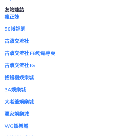
友站連結
瘋正妹
58博評網
古蹟交流社
古蹟交流社 FB粉絲專頁
古蹟交流社 IG
搖錢樹娛樂城
3A娛樂城
大老爺娛樂城
贏家娛樂城
WG娛樂城