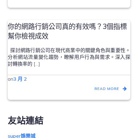
你的網路行銷公司真的有效嗎？3個指標
幫你檢視成效
探討網路行銷公司在現代商業中的關鍵角色與重要性。
分析網站流量變化趨勢，瞭解用戶行為與需求。深入探
討轉換率的 […]
on
3 月 2
READ MORE
友站連結
super娛樂城