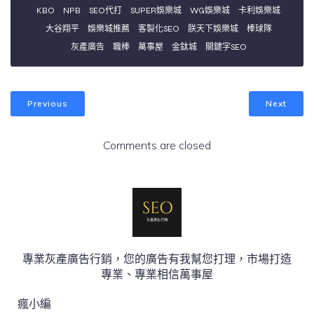
KBO
NPB
SEO代打
SUPER娛樂城
WG娛樂城
卡利娛樂城
大谷翔平
娛樂城推薦
客製化SEO
朕天下娛樂城
棒球隊
灰產廣告
職棒
萬事屋
金鈦城
關鍵字SEO
Previous
Next
Comments are closed
專業灰產廣告行銷，您的廣告有我幫您打理，市場打造
專業、專業相信萬事屋
瘋小編