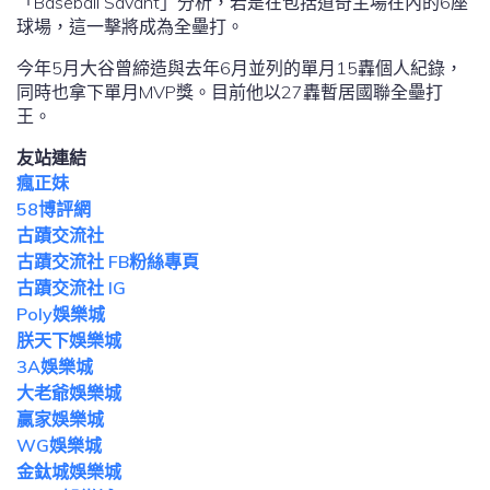
「Baseball Savant」分析，若是在包括道奇主場在內的6座
球場，這一擊將成為全壘打。
今年5月大谷曾締造與去年6月並列的單月15轟個人紀錄，
同時也拿下單月MVP獎。目前他以27轟暫居國聯全壘打
王。
友站連結
瘋正妹
58博評網
古蹟交流社
古蹟交流社 FB粉絲專頁
古蹟交流社 IG
Poly娛樂城
朕天下娛樂城
3A娛樂城
大老爺娛樂城
贏家娛樂城
WG娛樂城
金鈦城娛樂城