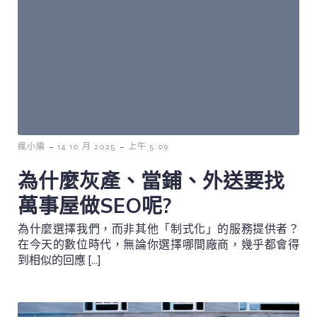
-
-
瘋小編
14 10 月 2025
上午 5:09
為什麼灰產、當鋪、外送要找
萬事屋做SEO呢?
為什麼選擇我們，而非其他「制式化」的服務提供者？
在今天的數位時代，無論你選擇哪間廠商，幾乎都會得
到相似的回應 […]