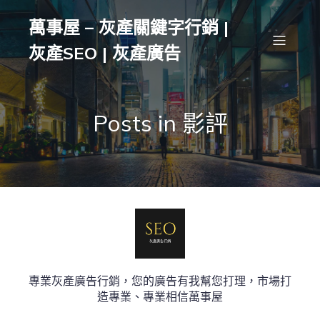
萬事屋 – 灰產關鍵字行銷 |
灰產SEO | 灰產廣告
Posts in 影評
專業灰產廣告行銷，您的廣告有我幫您打理，市場打
造專業、專業相信萬事屋