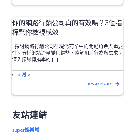
你的網路行銷公司真的有效嗎？3個指
標幫你檢視成效
探討網路行銷公司在現代商業中的關鍵角色與重要
性。分析網站流量變化趨勢，瞭解用戶行為與需求。
深入探討轉換率的 […]
on
3 月 2
READ MORE
友站連結
super娛樂城