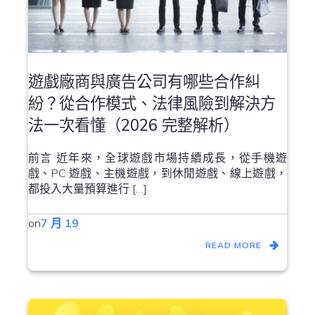
遊戲廠商與廣告公司有哪些合作糾
紛？從合作模式、法律風險到解決方
法一次看懂（2026 完整解析）
前言 近年來，全球遊戲市場持續成長，從手機遊
戲、PC 遊戲、主機遊戲，到休閒遊戲、線上遊戲，
都投入大量預算進行 […]
on
7 月 19
READ MORE