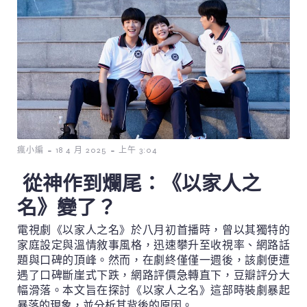
-
-
瘋小編
18 4 月 2025
上午 3:04
從神作到爛尾：《以家人之
名》變了？
電視劇《以家人之名》於八月初首播時，曾以其獨特的
家庭設定與溫情敘事風格，迅速攀升至收視率、網路話
題與口碑的頂峰。然而，在劇終僅僅一週後，該劇便遭
遇了口碑斷崖式下跌，網路評價急轉直下，豆瓣評分大
幅滑落。本文旨在探討《以家人之名》這部時裝劇暴起
暴落的現象，並分析其背後的原因。