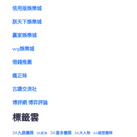
信用版娛樂城
朕天下娛樂城
贏家娛樂城
wg娛樂城
借錢推薦
瘋正妹
古蹟交流社
博評網 博弈評論
標籤雲
3A九鼎團隊
3A喜多團隊
3A大人物
3A威登團隊
3A反水