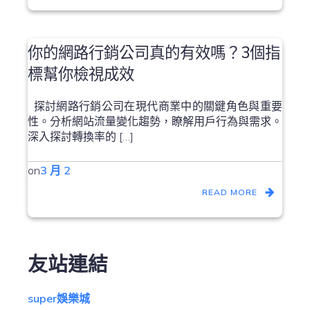
你的網路行銷公司真的有效嗎？3個指
標幫你檢視成效
探討網路行銷公司在現代商業中的關鍵角色與重要
性。分析網站流量變化趨勢，瞭解用戶行為與需求。
深入探討轉換率的 […]
on
3 月 2
READ MORE
友站連結
super娛樂城