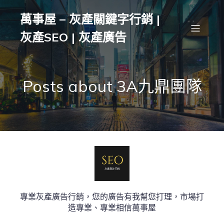
萬事屋 – 灰產關鍵字行銷 |
灰產SEO | 灰產廣告
Posts about 3A九鼎團隊
專業灰產廣告行銷，您的廣告有我幫您打理，市場打
造專業、專業相信萬事屋