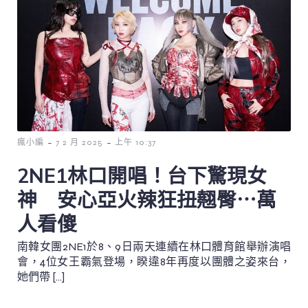
-
-
瘋小編
7 2 月 2025
上午 10:37
2NE1林口開唱！台下驚現女
神 安心亞火辣狂扭翹臀⋯萬
人看傻
南韓女團2NE1於8、9日兩天連續在林口體育館舉辦演唱
會，4位女王霸氣登場，睽違8年再度以團體之姿來台，
她們帶 […]