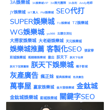
3A娛樂城
3A微光團隊
Andy老師
3A娛樂城VIP
3A永利
SEO代打
JY娛樂城
MT真人
PM娛樂城
SUPER娛樂城
TZ娛樂城
TU娛樂城
WG娛樂城
yu988
古蹟交流社
大撈家娛樂城
大老爺娛樂城
天元娛樂城
娛樂城推薦
客製化SEO
張家寧
朕天下
彩城娛樂城
撤出
搖錢樹娛樂城
朕天下仙草
朕天下娛樂城
橘子影城
朕天下冠軍團隊
灰產廣告
瘋正妹
聖典娛樂城
色流廣告
萬事屋
金鈦城
贏家娛樂城
金大發娛樂城
關鍵字SEO
金鈦城娛樂城
鉅城娛樂城