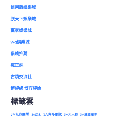
信用版娛樂城
朕天下娛樂城
贏家娛樂城
wg娛樂城
借錢推薦
瘋正妹
古蹟交流社
博評網 博弈評論
標籤雲
3A九鼎團隊
3A喜多團隊
3A大人物
3A威登團隊
3A反水