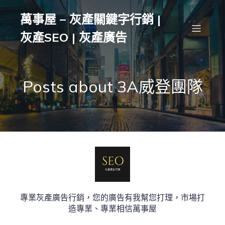
萬事屋 – 灰產關鍵字行銷 |
灰產SEO | 灰產廣告
Posts about 3A威登團隊
專業灰產廣告行銷，您的廣告有我幫您打理，市場打
造專業、專業相信萬事屋