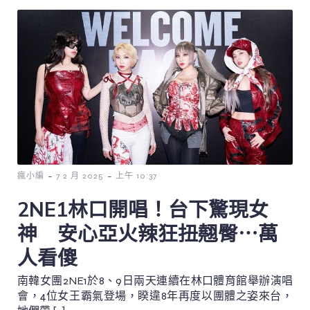
-
-
瘋小編
7 2 月 2025
上午 10:37
2NE1林口開唱！台下驚現女
神 安心亞火辣狂扭翹臀⋯萬
人看傻
南韓女團2NE1於8、9日兩天連續在林口體育館舉辦演唱
會，4位女王霸氣登場，睽違8年再度以團體之姿來台，