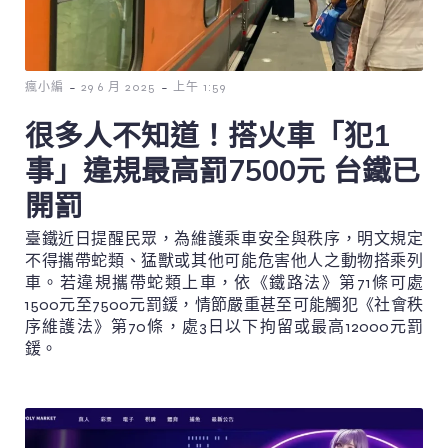
-
-
瘋小編
29 6 月 2025
上午 1:59
很多人不知道！搭火車「犯1
事」違規最高罰7500元 台鐵已
開罰
臺鐵近日提醒民眾，為維護乘車安全與秩序，明文規定
不得攜帶蛇類、猛獸或其他可能危害他人之動物搭乘列
車。若違規攜帶蛇類上車，依《鐵路法》第71條可處
1500元至7500元罰鍰，情節嚴重甚至可能觸犯《社會秩
序維護法》第70條，處3日以下拘留或最高12000元罰
鍰。