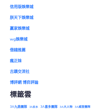
信用版娛樂城
朕天下娛樂城
贏家娛樂城
wg娛樂城
借錢推薦
瘋正妹
古蹟交流社
博評網 博弈評論
標籤雲
3A九鼎團隊
3A喜多團隊
3A大人物
3A威登團隊
3A反水