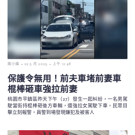
-
-
瘋小編
29 5 月 2025
上午 12:48
保護令無用！前夫車堵前妻車
棍棒砸車強拉前妻
桃園市平鎮區昨天下午（27）發生一起糾紛，一名男駕
駛當街持棍棒砸後方車輛，還強拉女駕駛下車，民眾目
擊立刻報警，員警到場發現嫌犯及被害人