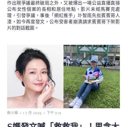
作出現爭議最終破局之外，又被爆出一場公益直播直接
公布女性個案的長相和居住地點，影片未經馬賽克處
理，引發爭議，事後「網紅推手」圤智雨先批賓賓哥人
渣，如今再度發文，公布受害者崩潰請求賓賓哥下架影
片的對話截圖。
-
-
瘋小編
1 7 月 2025
下午 9:19
S媽發文喊「救救我」！思念大