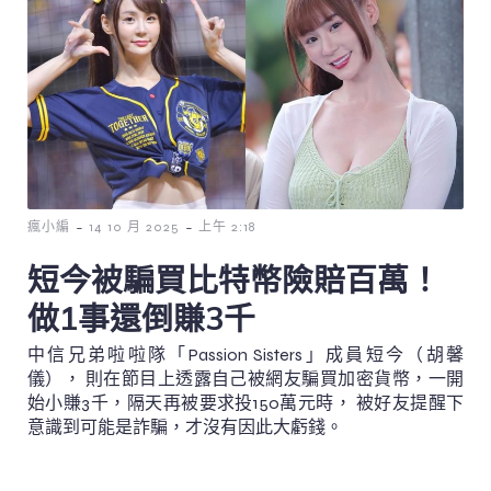
-
-
瘋小編
14 10 月 2025
上午 2:18
短今被騙買比特幣險賠百萬！
做1事還倒賺3千
中信兄弟啦啦隊「Passion Sisters」成員短今（胡馨
儀）， 則在節目上透露自己被網友騙買加密貨幣，一開
始小賺3千，隔天再被要求投150萬元時， 被好友提醒下
意識到可能是詐騙，才沒有因此大虧錢。