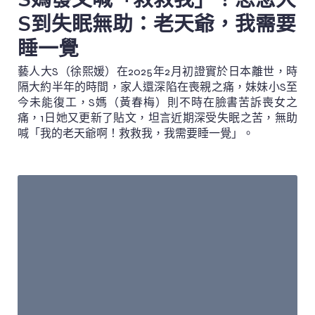
S到失眠無助：老天爺，我需要
睡一覺
藝人大S（徐熙媛）在2025年2月初證實於日本離世，時
隔大約半年的時間，家人還深陷在喪親之痛，妹妹小S至
今未能復工，S媽（黃春梅）則不時在臉書苦訴喪女之
痛，1日她又更新了貼文，坦言近期深受失眠之苦，無助
喊「我的老天爺啊！救救我，我需要睡一覺」。