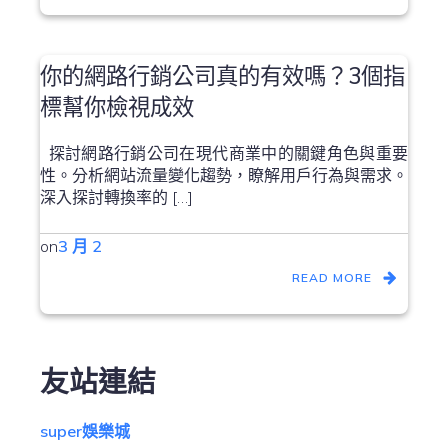
你的網路行銷公司真的有效嗎？3個指
標幫你檢視成效
探討網路行銷公司在現代商業中的關鍵角色與重要
性。分析網站流量變化趨勢，瞭解用戶行為與需求。
深入探討轉換率的 […]
on
3 月 2
READ MORE
友站連結
super娛樂城