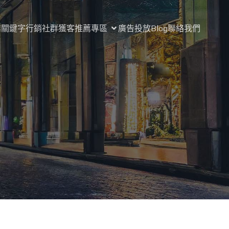
業關鍵字行銷
社群獲客
推薦專區
廣告投放
Blog
聯絡我們