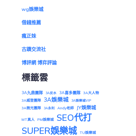
wg娛樂城
借錢推薦
瘋正妹
古蹟交流社
博評網 博弈評論
標籤雲
3A九鼎團隊
3A喜多團隊
3A大人物
3A反水
3A娛樂城
3A威登團隊
3A娛樂城VIP
JY娛樂城
3A微光團隊
Andy老師
3A永利
SEO代打
MT真人
PM娛樂城
SUPER娛樂城
TU娛樂城