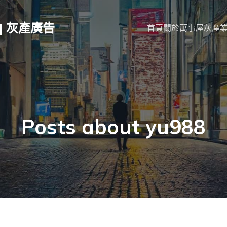
 | 灰產廣告
首頁
關於萬事屋
灰產
Posts about yu988